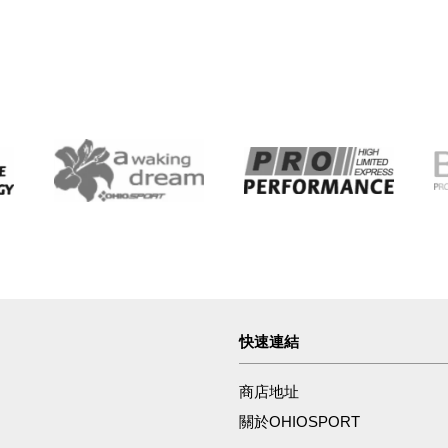
快速連結
商店地址
關於OHIOSPORT