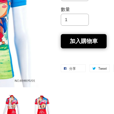
數量
加入購物車
分享
Tweet