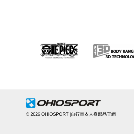
© 2026 OHIOSPORT |自行車衣人身部品官網