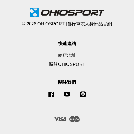
© 2026 OHIOSPORT |自行車衣人身部品官網
快速連結
商店地址
關於OHIOSPORT
關注我們
Facebook
YouTube
Line
Visa
Master