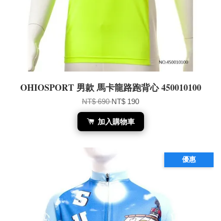
OHIOSPORT 男款 馬卡龍路跑背心 450010100
NT$ 690
NT$ 190
加入購物車
優惠