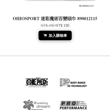
OHIOSPORT 迷彩魔術百變頭巾 890012115
NT$ 290
NT$ 190
加入購物車