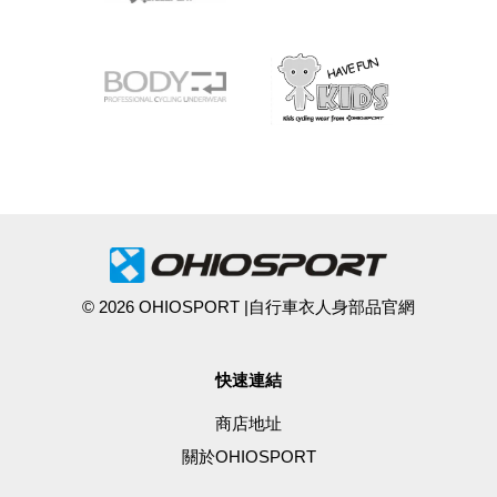
© 2026 OHIOSPORT |自行車衣人身部品官網
快速連結
商店地址
關於OHIOSPORT