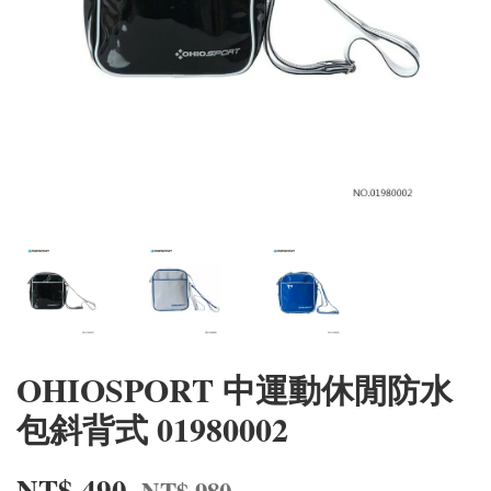
OHIOSPORT 中運動休閒防水
包斜背式 01980002
NT$ 490