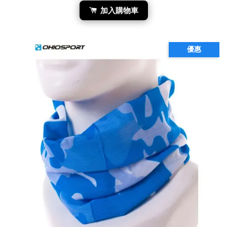
加入購物車
優惠