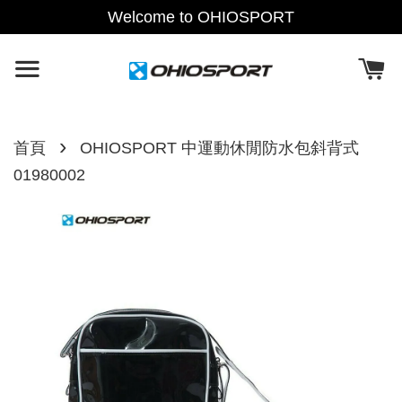
Welcome to OHIOSPORT
›
首頁
OHIOSPORT 中運動休閒防水包斜背式
01980002