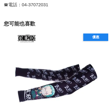
☎電話：04-37072031
您可能也喜歡
優惠