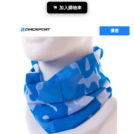
加入購物車
優惠