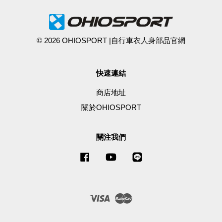
© 2026 OHIOSPORT |自行車衣人身部品官網
快速連結
商店地址
關於OHIOSPORT
關注我們
Facebook
YouTube
Line
Visa
Master