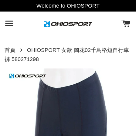
Welcome to OHIOSPORT
›
首頁
OHIOSPORT 女款 圖花02千鳥格短自行車
褲 580271298