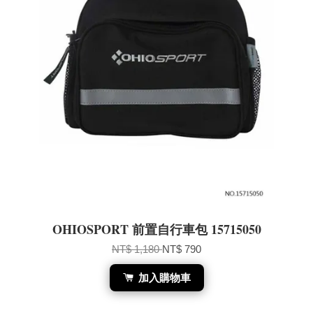
OHIOSPORT 前置自行車包 15715050
NT$ 1,180
NT$ 790
加入購物車