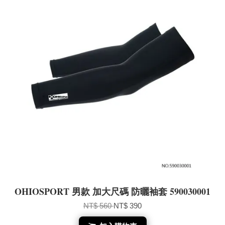
OHIOSPORT 男款 加大尺碼 防曬袖套 590030001
NT$ 560
NT$ 390