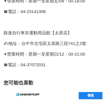
✦營業時間：星期一至星期五/09：00-18:00
☎電話：04-23141308
路達自行車衣運動用品館【太原店】
✍地址：台中市北屯區太原路三段741之2號
✦營業時間：星期一至星期日/12：00-21:00
☎電話：04-37072031
您可能也喜歡
優惠