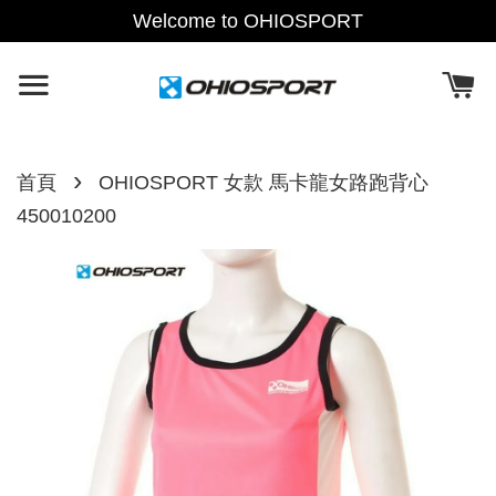
Welcome to OHIOSPORT
›
首頁
OHIOSPORT 女款 馬卡龍女路跑背心
450010200