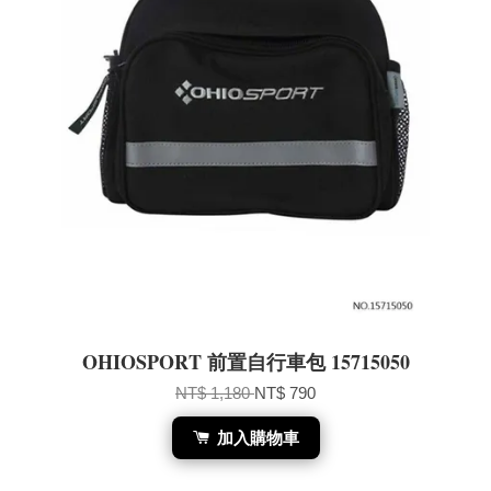
OHIOSPORT 前置自行車包 15715050
NT$ 1,180
NT$ 790
加入購物車