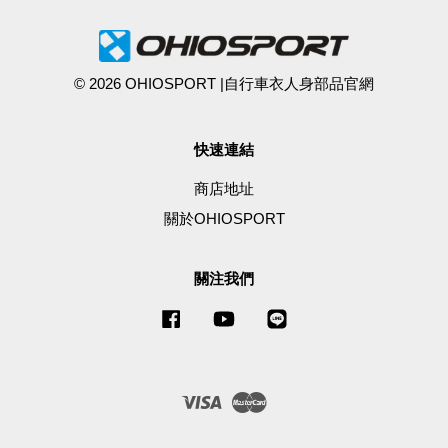
© 2026 OHIOSPORT |自行車衣人身部品官網
快速連結
商店地址
關於OHIOSPORT
關注我們
Facebook
YouTube
Line
Visa
Master