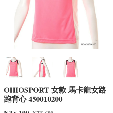
OHIOSPORT 女款 馬卡龍女路
跑背心 450010200
NT$ 190