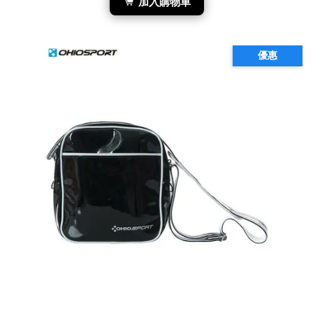
加入購物車
優惠