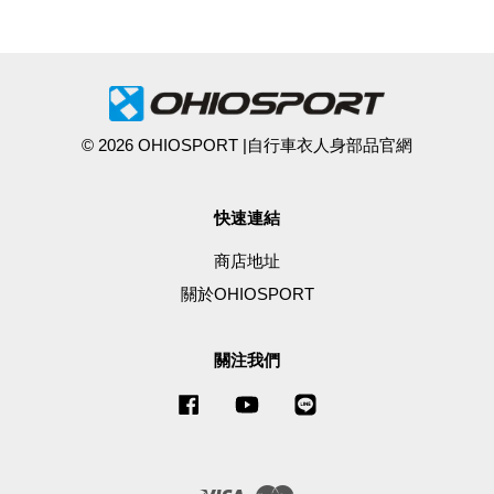
© 2026 OHIOSPORT |自行車衣人身部品官網
快速連結
商店地址
關於OHIOSPORT
關注我們
Facebook
YouTube
Line
Visa
Master