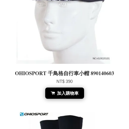
OHIOSPORT 千鳥格自行車小帽 890140603
NT$ 390
加入購物車