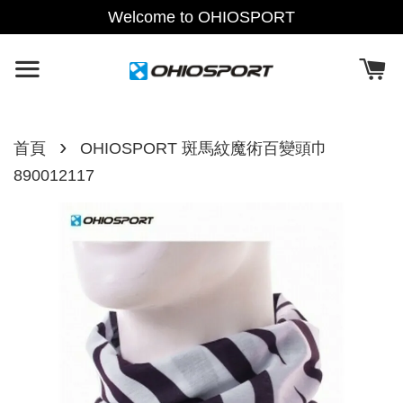
Welcome to OHIOSPORT
›
首頁
OHIOSPORT 斑馬紋魔術百變頭巾
890012117