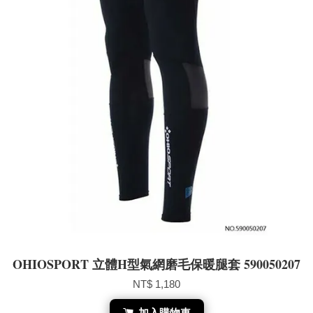
OHIOSPORT 立體H型氣網磨毛保暖腿套 590050207
NT$ 1,180
加入購物車