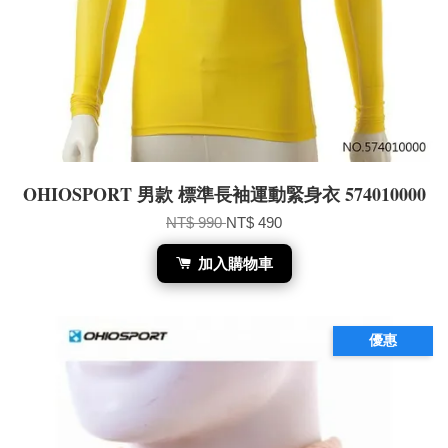
OHIOSPORT 男款 標準長袖運動緊身衣 574010000
NT$ 990
NT$ 490
加入購物車
優惠