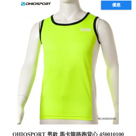
優惠
OHIOSPORT 男款 馬卡龍路跑背心 450010100