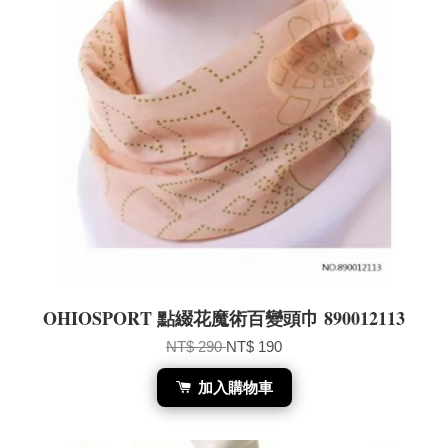
OHIOSPORT 點綴花魔術百變頭巾 890012113
NT$ 290
NT$ 190
加入購物車