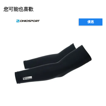
您可能也喜歡
優惠