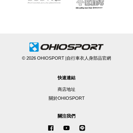
© 2026 OHIOSPORT |自行車衣人身部品官網
快速連結
商店地址
關於OHIOSPORT
關注我們
Facebook
YouTube
Line