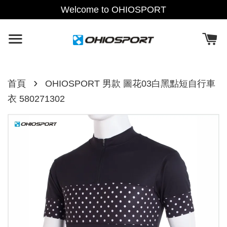
Welcome to OHIOSPORT
›
首頁
OHIOSPORT 男款 圖花03白黑點短自行車
衣 580271302