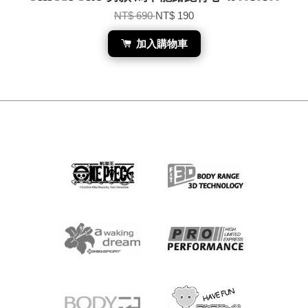
NT$ 690
NT$ 190
加入購物車