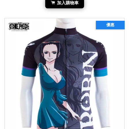
加入購物車
優惠