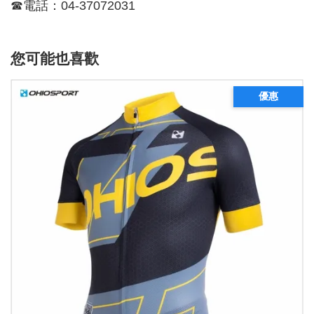
☎電話：04-37072031
您可能也喜歡
優惠