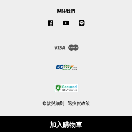
關注我們
Facebook
YouTube
Line
Visa
Master
條款與細則
|
退換貨政策
加入購物車