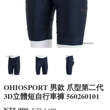
OHIOSPORT 男款 爪型第二代
3D立體短自行車褲 560260101
NT$ 990