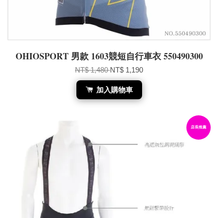
OHIOSPORT 男款 1603競短自行車衣 550490300
NT$ 1,480
NT$ 1,190
加入購物車
店長推薦