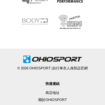
© 2026 OHIOSPORT |自行車衣人身部品官網
快速連結
商店地址
關於OHIOSPORT