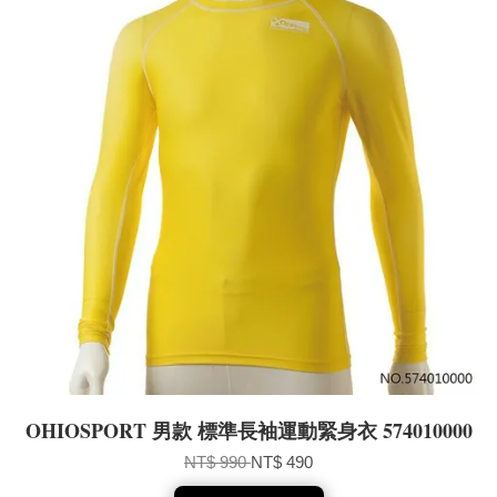
OHIOSPORT 男款 標準長袖運動緊身衣 574010000
NT$ 990
NT$ 490