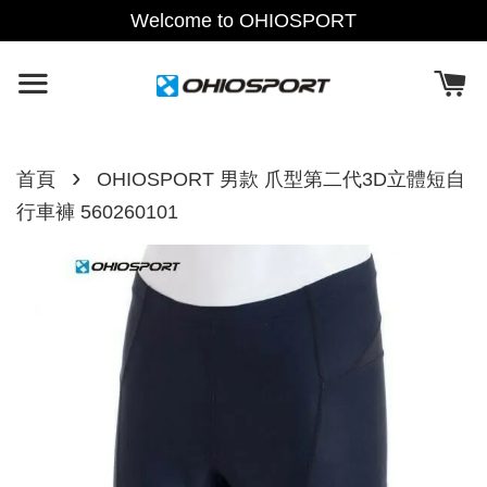
Welcome to OHIOSPORT
›
首頁
OHIOSPORT 男款 爪型第二代3D立體短自
行車褲 560260101