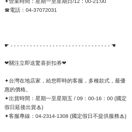
✦營業時間：星期一至星期日/12：00-21:00
☎電話：04-37072031
☛ - - - - - - - - - - - - - - - - - - - - - - - - - - - - - - - ☚
❤關注立即送驚喜折扣券❤
✦台灣在地店家，給您即時的客服，多種款式，最優
惠的價格。
✦出貨時間：星期一至星期五 / 09：00-16：00 (國定
假日延後出貨♨)
✦客服專線：04-2314-1308 (國定假日不提供服務♨)