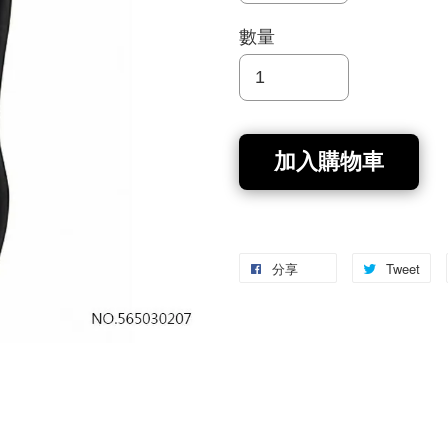
數量
加入購物車
分享
Tweet