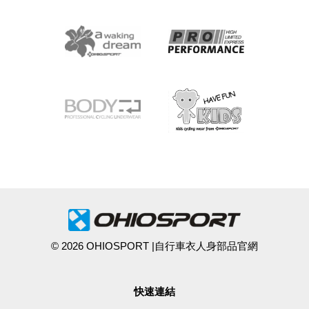
© 2026 OHIOSPORT |自行車衣人身部品官網
快速連結