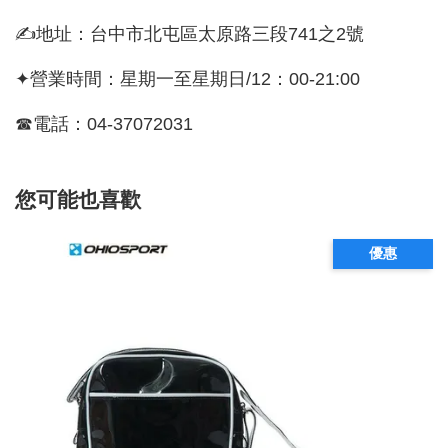
✍地址：台中市北屯區太原路三段741之2號
✦營業時間：星期一至星期日/12：00-21:00
☎電話：04-37072031
您可能也喜歡
優惠