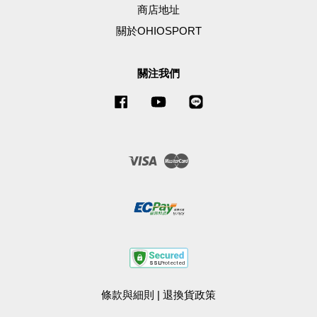
商店地址
關於OHIOSPORT
關注我們
Facebook
YouTube
Line
Visa
Master
條款與細則
|
退換貨政策