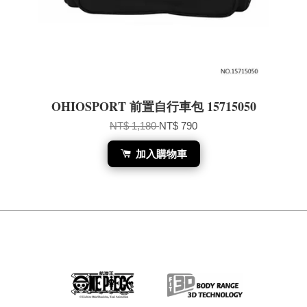
OHIOSPORT 前置自行車包 15715050
NT$ 1,180
NT$ 790
加入購物車