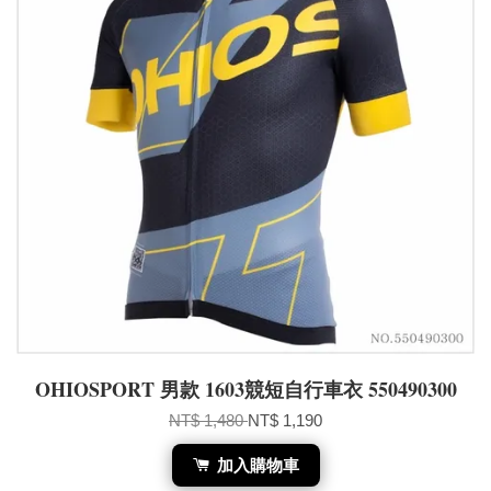
OHIOSPORT 男款 1603競短自行車衣 550490300
NT$ 1,480
NT$ 1,190
加入購物車