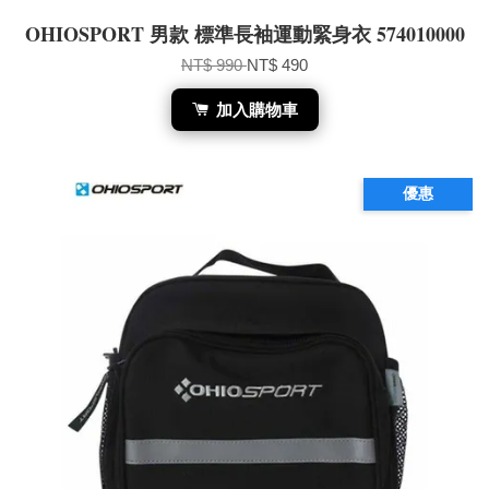
OHIOSPORT 男款 標準長袖運動緊身衣 574010000
NT$ 990
NT$ 490
加入購物車
優惠