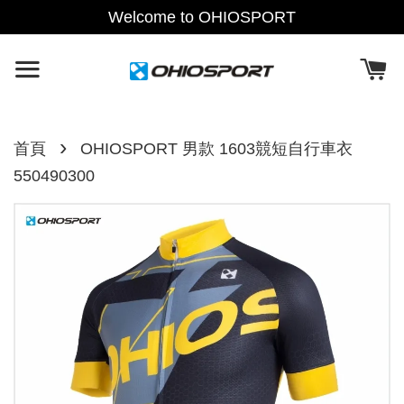
Welcome to OHIOSPORT
›
首頁
OHIOSPORT 男款 1603競短自行車衣
550490300