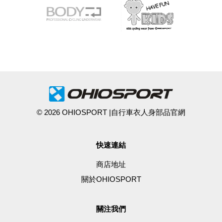
© 2026 OHIOSPORT |自行車衣人身部品官網
快速連結
商店地址
關於OHIOSPORT
關注我們