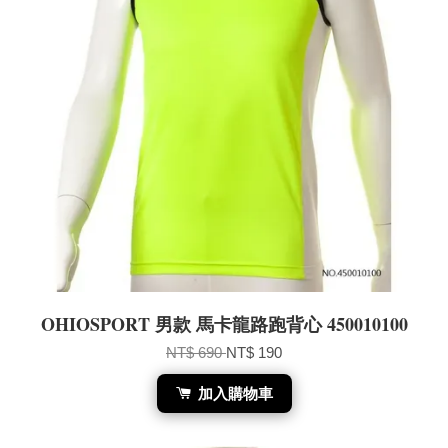
OHIOSPORT 男款 馬卡龍路跑背心 450010100
NT$ 690
NT$ 190
加入購物車