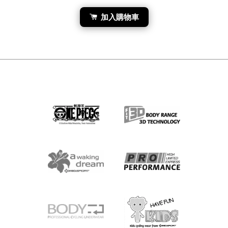
加入購物車