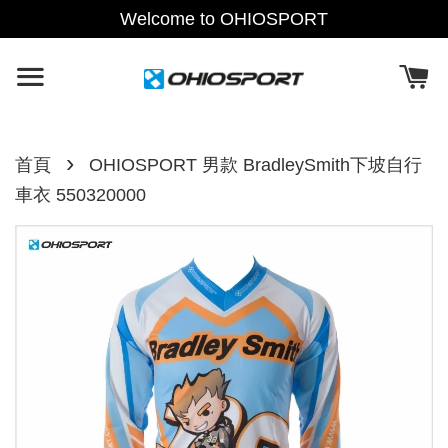
Welcome to OHIOSPORT
›
首頁
OHIOSPORT 男款 BradleySmith下坡自行
車衣 550320000