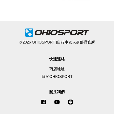
© 2026 OHIOSPORT |自行車衣人身部品官網
快速連結
商店地址
關於OHIOSPORT
關注我們
Facebook
YouTube
Line