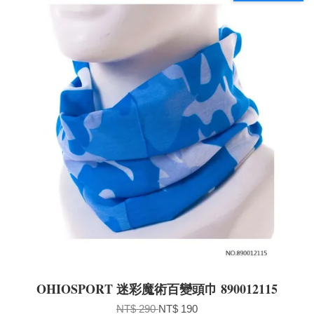
OHIOSPORT 迷彩魔術百變頭巾 890012115
NT$ 290
NT$ 190