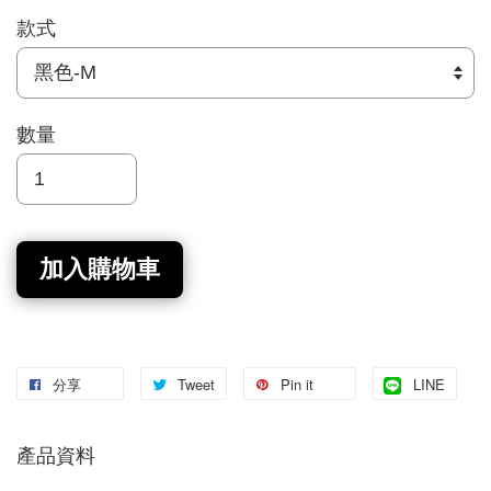
款式
數量
加入購物車
分享
Tweet
Pin it
LINE
產品資料