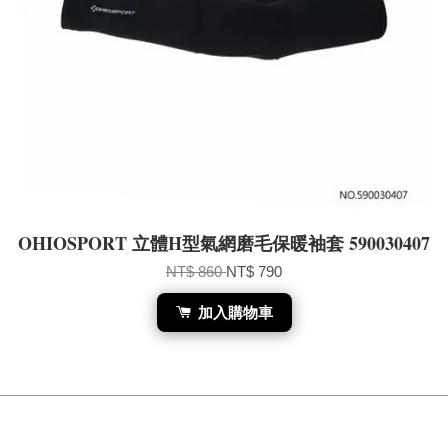
OHIOSPORT 立體H型氣網磨毛保暖袖套 590030407
NT$ 860
NT$ 790
加入購物車