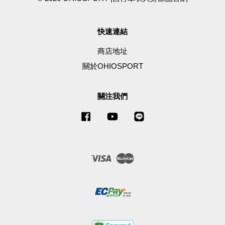
快速連結
商店地址
關於OHIOSPORT
關注我們
Facebook
YouTube
Line
Visa
Master