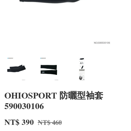
OHIOSPORT 防曬型袖套
590030106
NT$ 390
NT$ 460