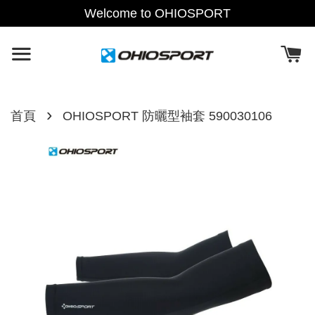
Welcome to OHIOSPORT
›
首頁
OHIOSPORT 防曬型袖套 590030106