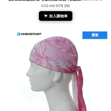
NT$ 490
NT$ 390
加入購物車
優惠