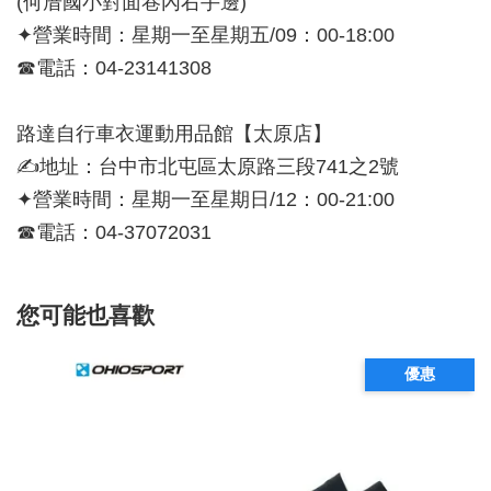
(何厝國小對面巷內右手邊)
✦營業時間：星期一至星期五/09：00-18:00
☎電話：04-23141308
路達自行車衣運動用品館【太原店】
✍地址：台中市北屯區太原路三段741之2號
✦營業時間：星期一至星期日/12：00-21:00
☎電話：04-37072031
您可能也喜歡
優惠