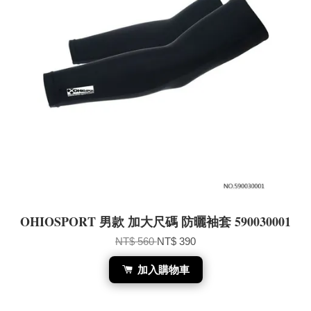
OHIOSPORT 男款 加大尺碼 防曬袖套 590030001
NT$ 560
NT$ 390
加入購物車