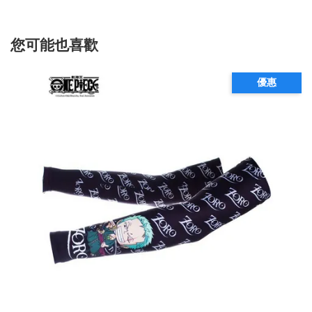
您可能也喜歡
優惠