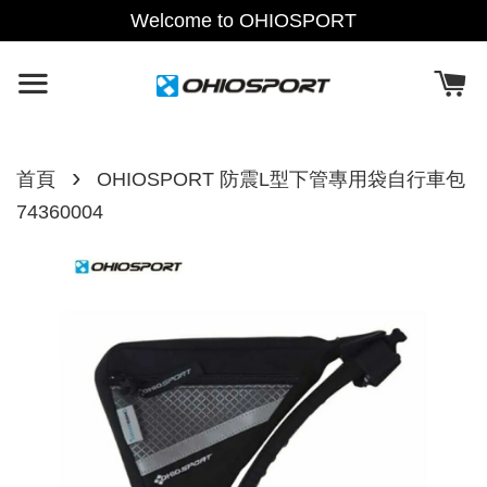
Welcome to OHIOSPORT
›
首頁
OHIOSPORT 防震L型下管專用袋自行車包
74360004