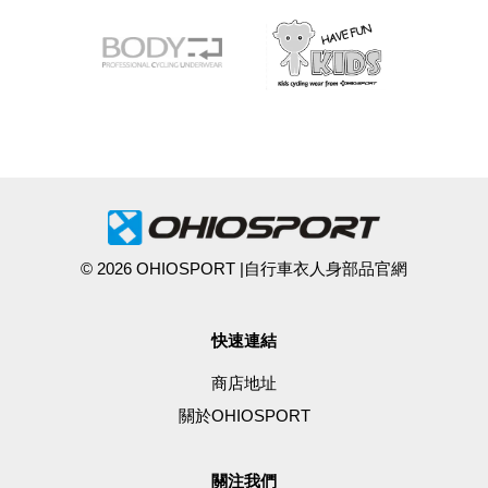
© 2026 OHIOSPORT |自行車衣人身部品官網
快速連結
商店地址
關於OHIOSPORT
關注我們