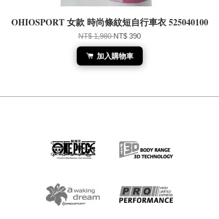
OHIOSPORT 女款 時尚條紋短自行車衣 525040100
NT$ 1,980
NT$ 390
加入購物車