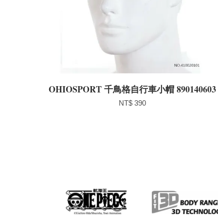
OHIOSPORT 千鳥格自行車小帽 890140603
NT$ 390