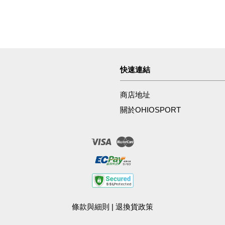
快速連結
商店地址
關於OHIOSPORT
Visa
Master
條款與細則
|
退換貨政策