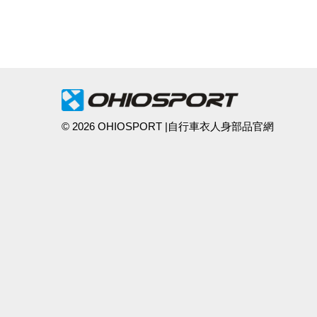
© 2026 OHIOSPORT |自行車衣人身部品官網