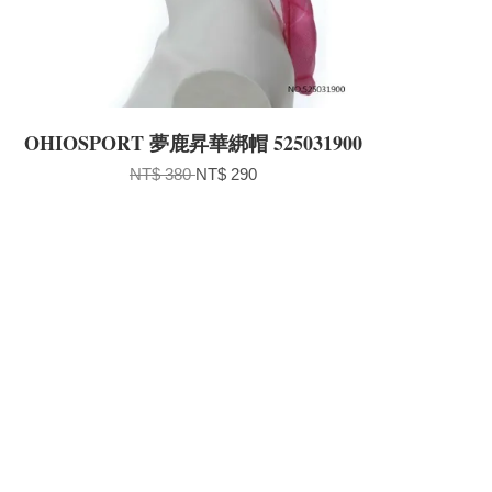
OHIOSPORT 夢鹿昇華綁帽 525031900
NT$ 380
NT$ 290