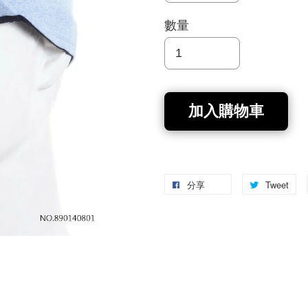
數量
加入購物車
分享
Tweet